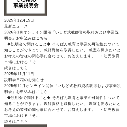
2025年12月15日
最新ニュース
2026年1月オンライン開催『いしど式教師資格取得および事業説
明会』お申込みはこちら
◆説明会で聞けること◆ そろばん教育と事業の可能性について
知ることができます。教師資格を取得したい、 教室を開きたいと
お考えの皆様の関心事に合わせて、お答えします。 ・幼児教育
市場における「そ…
続きはこちら
2025年11月11日
説明会日程のお知らせ
2025年12月オンライン開催『いしど式教師資格取得および事業説
明会』お申込みはこちら
◆説明会で聞けること◆ そろばん教育と事業の可能性について
知ることができます。教師資格を取得したい、 教室を開きたいと
お考えの皆様の関心事に合わせて、お答えします。 ・幼児教育
市場における「そ…
続きはこちら