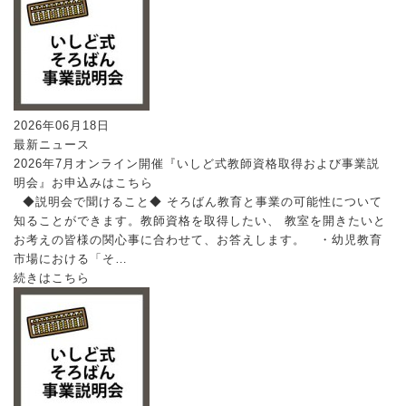
2026年06月18日
最新ニュース
2026年7月オンライン開催『いしど式教師資格取得および事業説
明会』お申込みはこちら
◆説明会で聞けること◆ そろばん教育と事業の可能性について
知ることができます。教師資格を取得したい、 教室を開きたいと
お考えの皆様の関心事に合わせて、お答えします。 ・幼児教育
市場における「そ…
続きはこちら