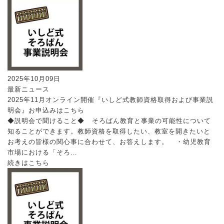
2025年10月09日
最新ニュース
2025年11月オンライン開催『いしど式教師資格取得および事業説
明会』お申込みはこちら
◆説明会で聞けること◆ そろばん教育と事業の可能性について
知ることができます。教師資格を取得したい、教室を開きたいと
お考えの皆様の関心事に合わせて、お答えします。 ・幼児教育
市場における「そろ…
続きはこちら