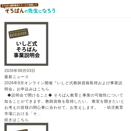
2026年08月03日
最新ニュース
2026年9月オンライン開催『いしど式教師資格取得および事業説
明会』お申込みはこちら
◆説明会で聞けること◆ そろばん教育と事業の可能性について
知ることができます。教師資格を取得したい、 教室を開きたいと
お考えの皆様の関心事に合わせて、お答えします。 ・幼児教育
市場における「そ…
続きはこちら