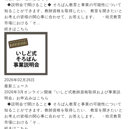
◆説明会で聞けること◆ そろばん教育と事業の可能性について
知ることができます。教師資格を取得したい、 教室を開きたいと
お考えの皆様の関心事に合わせて、お答えします。 ・幼児教育
市場における「そ…
続きはこちら
2026年02月26日
最新ニュース
2026年3月オンライン開催『いしど式教師資格取得および事業説
明会』お申込みはこちら
◆説明会で聞けること◆ そろばん教育と事業の可能性について
知ることができます。教師資格を取得したい、 教室を開きたいと
お考えの皆様の関心事に合わせて、お答えします。 ・幼児教育
市場における「そ…
続きはこちら