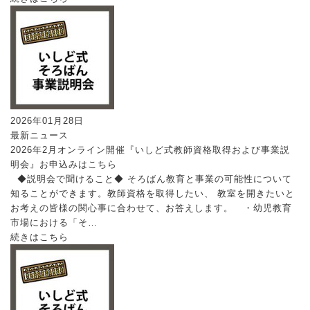
2026年01月28日
最新ニュース
2026年2月オンライン開催『いしど式教師資格取得および事業説
明会』お申込みはこちら
◆説明会で聞けること◆ そろばん教育と事業の可能性について
知ることができます。教師資格を取得したい、 教室を開きたいと
お考えの皆様の関心事に合わせて、お答えします。 ・幼児教育
市場における「そ…
続きはこちら